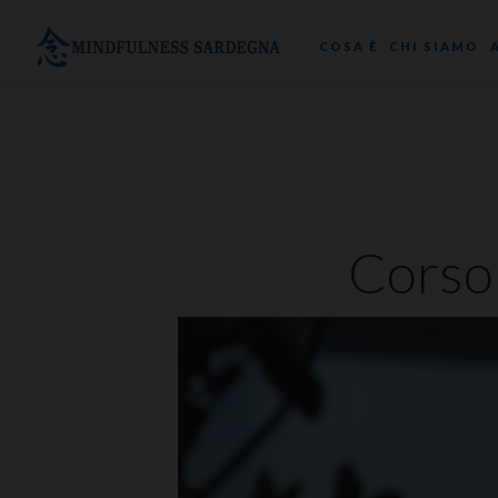
COSA È
CHI SIAMO
Corso