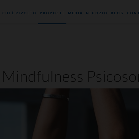
A CHI È RIVOLTO
PROPOSTE
MEDIA
NEGOZIO
BLOG
CONT
 Mindfulness Psicoso