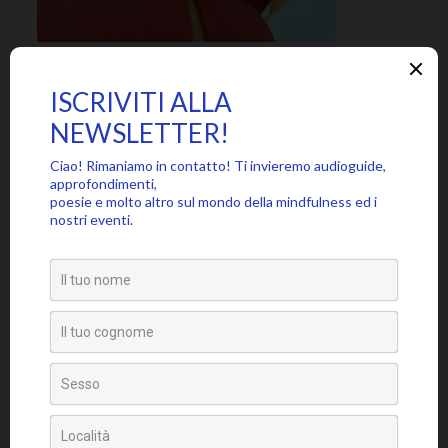
SEGUICI SU
PARTECIPA ALLA COMMUNITY MINDFUL, ISCRIVITI ALLA
NEWSLETTER