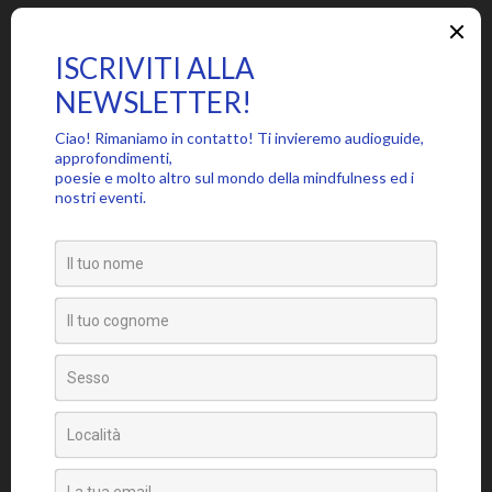
SEGUICI SU
PARTECIPA ALLA COMMUNITY MINDFUL, ISCRIVITI ALLA
NEWSLETTER