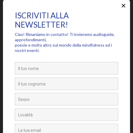
SEGUICI SU
PARTECIPA ALLA COMMUNITY MINDFUL, ISCRIVITI ALLA
NEWSLETTER