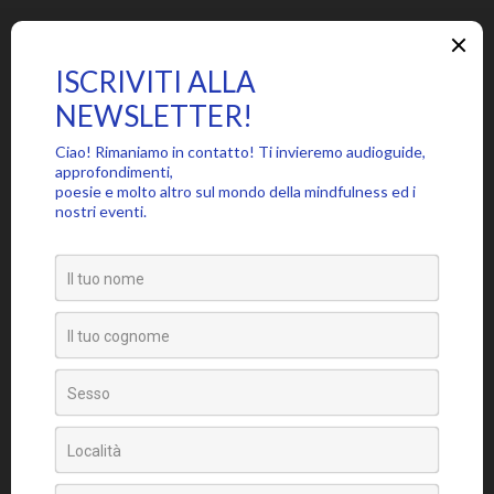
SEGUICI SU
PARTECIPA ALLA COMMUNITY MINDFUL, ISCRIVITI ALLA
NEWSLETTER