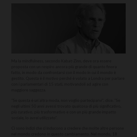
Ma la mindfulness, secondo Kabat-Zinn, deve ora essere
proposta con un respiro ancora più grande di quanto finora
fatto, in modo da confrontarsi con il modo in cui il mondo è
gestito. Questa è il motivo perché è volato a Londra per parlare
con i parlamentari di 15 stati, motivandoli ad agire con
maggiore saggezza.
“Se questa è un’altra moda, non voglio parteciparvi”, dice. “Se
negli ultimi 50 anni avessi trovato qualcosa di più significativo,
più curativo, più trasformativo e con un più grande impatto
sociale, lo avrei utilizzato”.
Ci sono indizi che ci inducono a credere che molte altre persone
nel mondo credono in questo cambiamento. Nel mondo, 18