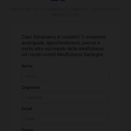
PARTECIPA ALLA COMMUNITY MINDFUL, ISCRIVITI ALLA
NEWSLETTER