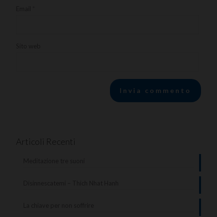
Email
*
Sito web
Articoli Recenti
Meditazione tre suoni
Disinnescatemi – Thich Nhat Hanh
La chiave per non soffrire