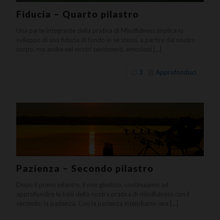
Fiducia – Quarto pilastro
Una parte integrante della pratica di Mindfulness implica lo
sviluppo di una fiducia di fondo in se stessi, a partire dal nostro
corpo, ma anche nei nostri sentimenti, emozioni
[…]
3
Approfondisci
Pazienza – Secondo pilastro
Dopo il primo pilastro, il non giudizio, continuiamo ad
approfondire le basi della nostra pratica di mindfulness con il
secondo: la pazienza. Con la pazienza intendiamo una
[…]