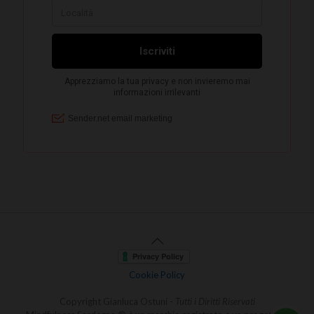
Cookie Policy
Copyright Gianluca Ostuni -
Tutti i Diritti Riservati