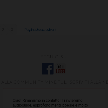
2
3
Pagina Successiva
SEGUICI SU
 ALLA COMMUNITY MINDFUL, ISCRIVITI ALLA 