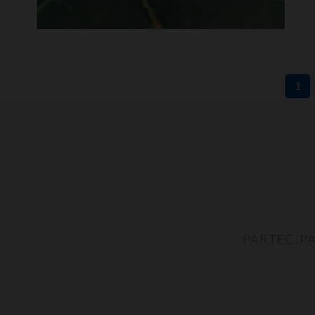
1
PARTECIPA