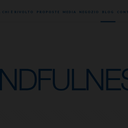
A CHI È RIVOLTO
PROPOSTE
MEDIA
NEGOZIO
BLOG
CONT