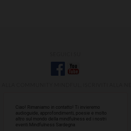
SEGUICI SU
 ALLA COMMUNITY MINDFUL, ISCRIVITI ALLA 