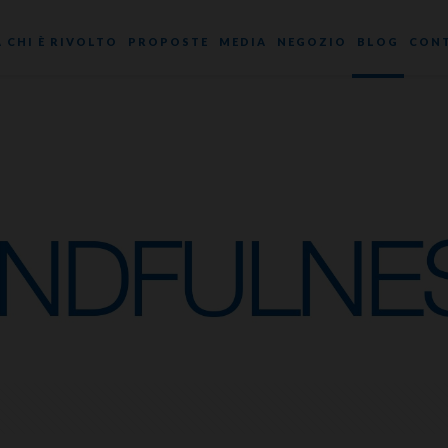
A CHI È RIVOLTO
PROPOSTE
MEDIA
NEGOZIO
BLOG
CONT