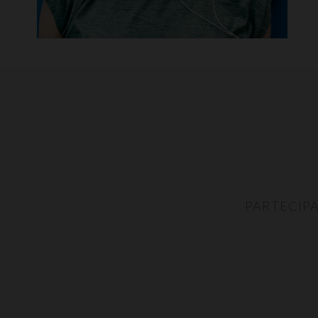
PARTECIPA