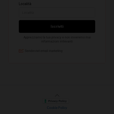
Cookie Policy