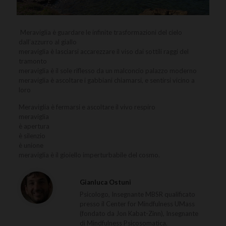
Meraviglia è guardare le infinite trasformazioni del cielo
dall’azzurro al giallo
meraviglia è lasciarsi accarezzare il viso dai sottili raggi del
tramonto
meraviglia è il sole riflesso da un malconcio palazzo moderno
meraviglia è ascoltare i gabbiani chiamarsi, e sentirsi vicino a
loro
Meraviglia è fermarsi e ascoltare il vivo respiro
meraviglia
è apertura
è silenzio
è unione
meraviglia è il gioiello imperturbabile del cosmo.
Gianluca Ostuni
Psicologo, Insegnante MBSR qualificato
presso il Center for Mindfulness UMass
(fondato da Jon Kabat-Zinn), Insegnante
di Mindfulness Psicosomatica.