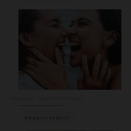
Abbracciarsi – Chandra Livia Candiani
Approfondisci