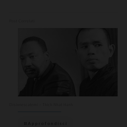
Post Correlati
Disinnescatemi – Thich Nhat Hanh
Approfondisci