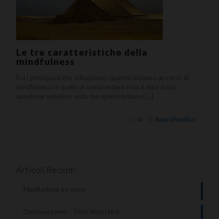
Le tre caratteristiche della
mindfulness
Fra i primi passi che sviluppiamo quando iniziamo un corso di
mindfulness c’è quello di comprendere cosa è. Non è una
questione semplice, visto che sperimentiamo
[…]
0
Approfondisci
Articoli Recenti
Meditazione tre suoni
Disinnescatemi – Thich Nhat Hanh