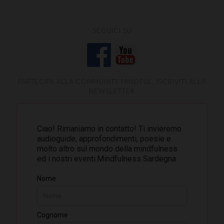
SEGUICI SU
PARTECIPA ALLA COMMUNITY MINDFUL, ISCRIVITI ALLA
NEWSLETTER