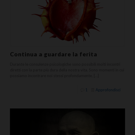
Continua a guardare la ferita
Durante le consulenze psicologiche sono possibili molti incontri
diretti con la parte più dura della nostra vita. Sono momenti in cui
possiamo incontrare noi stessi profondamente,
[…]
1
Approfondisci