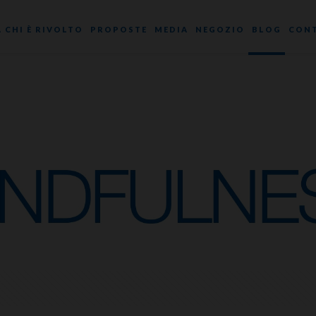
A CHI È RIVOLTO
PROPOSTE
MEDIA
NEGOZIO
BLOG
CONT