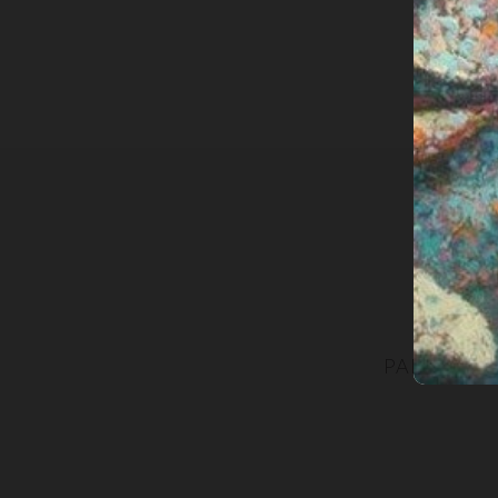
PARTECIPA