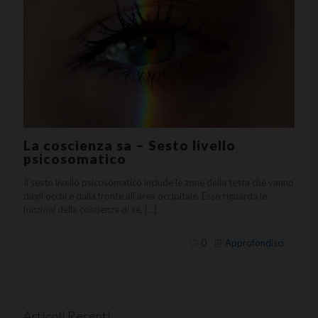
La coscienza sa – Sesto livello
psicosomatico
Il sesto livello psicosomatico include le zone della testa che vanno
dagli occhi e dalla fronte all’area occipitale. Esso riguarda le
funzioni della coscienza di sé,
[…]
0
Approfondisci
Articoli Recenti