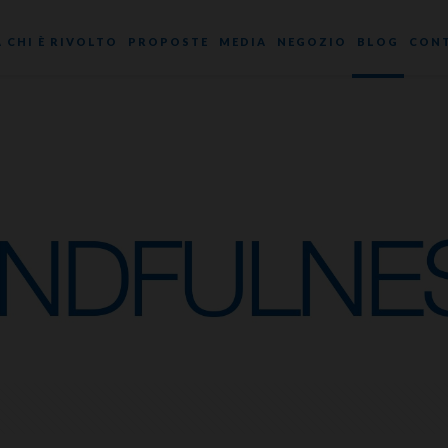
A CHI È RIVOLTO
PROPOSTE
MEDIA
NEGOZIO
BLOG
CONT