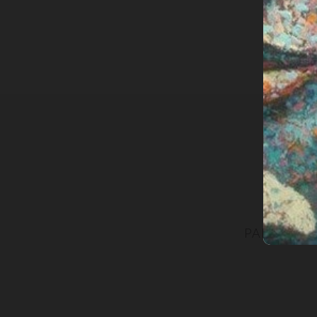
PARTECIPA