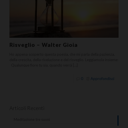
Risveglio – Walter Gioia
Ho appena scoperto questa poesia, che mi parla della pazienza,
della crescita, della rivelazione e del risveglio. Leggiamola insieme:
Qualunque fiore tu sia, quando verrà
[…]
0
Approfondisci
Articoli Recenti
Meditazione tre suoni