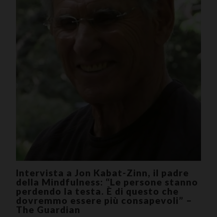
Intervista a Jon Kabat-Zinn, il padre
della Mindfulness: “Le persone stanno
perdendo la testa. È di questo che
dovremmo essere più consapevoli” –
The Guardian