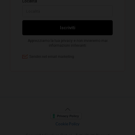
Cookie Policy