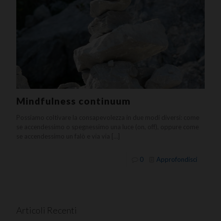
Mindfulness continuum
Possiamo coltivare la consapevolezza in due modi diversi: come
se accendessimo o spegnessimo una luce (on, off), oppure come
se accendessimo un falò e via via
[…]
0
Approfondisci
Articoli Recenti