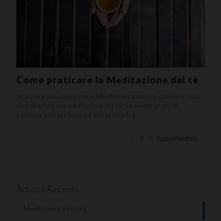
Come praticare la Meditazione del tè
Se ancora non conoscete la Mindfulness potreste chiedervi: cosa
vuol dire fare una meditazione del tè? Se avrete un po’ di
pazienza, potrete scoprire una pratica
[…]
0
Approfondisci
Articoli Recenti
Meditazione tre suoni