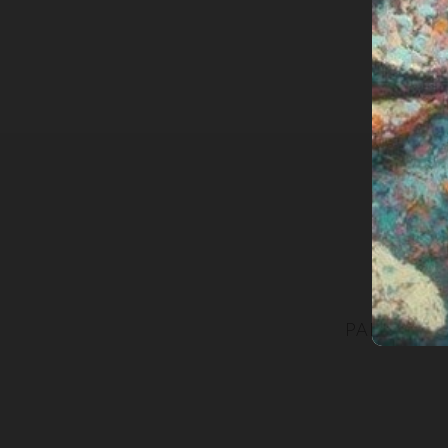
PARTECIPA