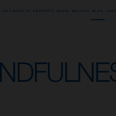
A CHI È RIVOLTO
PROPOSTE
MEDIA
NEGOZIO
BLOG
CONT