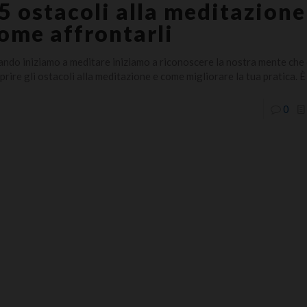
 5 ostacoli alla meditazione
ome affrontarli
ndo iniziamo a meditare iniziamo a riconoscere la nostra mente che 
prire gli ostacoli alla meditazione e come migliorare la tua pratica. È
0