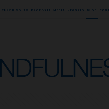
A CHI È RIVOLTO
PROPOSTE
MEDIA
NEGOZIO
BLOG
CONT