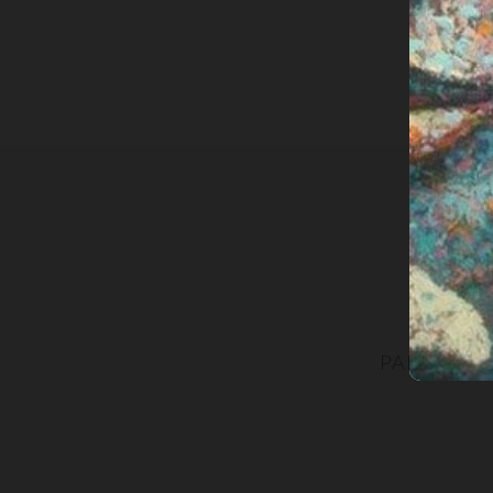
PARTECIPA