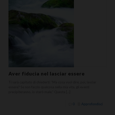
Aver fiducia nel lasciar essere
Ti sarà capitato di chiederti: “Ma cosa vuol dire, poi, lasciar
essere? Se non faccio qualcosa nella mia vita, gli eventi
precipiteranno, io starò male.” Questa
[…]
0
Approfondisci