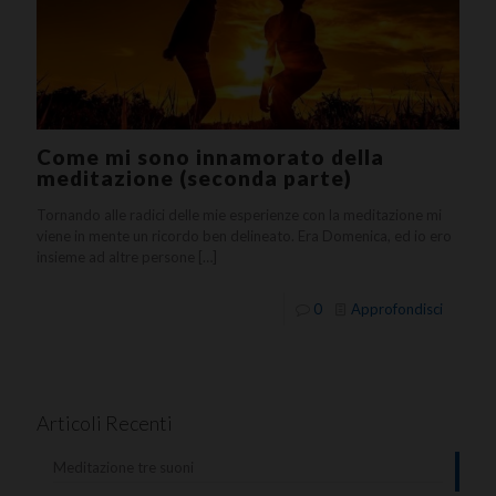
Come mi sono innamorato della
meditazione (seconda parte)
Tornando alle radici delle mie esperienze con la meditazione mi
viene in mente un ricordo ben delineato. Era Domenica, ed io ero
insieme ad altre persone
[…]
0
Approfondisci
Articoli Recenti
Meditazione tre suoni