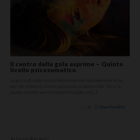
Il centro della gola esprime – Quinto
livello psicosomatico
La gola e gli organi umani della fonazione rappresentano forse
uno dei sistemi di comunicazione più complessi sulla Terra. In
questo articolo approfondiamo il viaggio nei
[…]
6
Approfondisci
Articoli Recenti