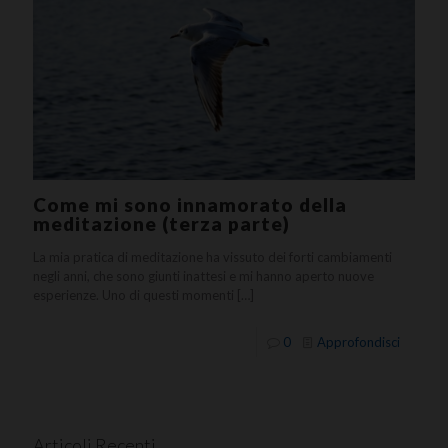
Come mi sono innamorato della
meditazione (terza parte)
La mia pratica di meditazione ha vissuto dei forti cambiamenti
negli anni, che sono giunti inattesi e mi hanno aperto nuove
esperienze. Uno di questi momenti
[…]
0
Approfondisci
Articoli Recenti