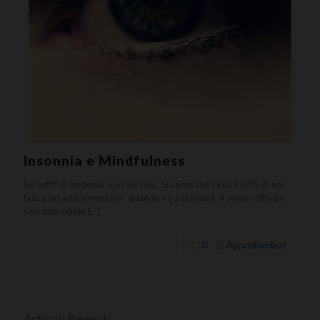
Insonnia e Mindfulness
Se soffri di insonnia, non sei solo. Si stima che circa il 50% di noi
fatica ad addormentarsi quando va a dormire. Il sonno difficile
non solo rende
[…]
0
Approfondisci
Articoli Recenti