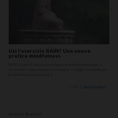
Usi l’esercizio RAIN? Una nuova
pratica mindfulness
RAIN sta per: R: Ravvisa la presenza di una forte emozione. A:
Acconsenti a tale presenza e riconoscila. I: Indaga con gentilezza
le sensazioni corporee, le
[…]
0
Approfondisci
Articoli Recenti