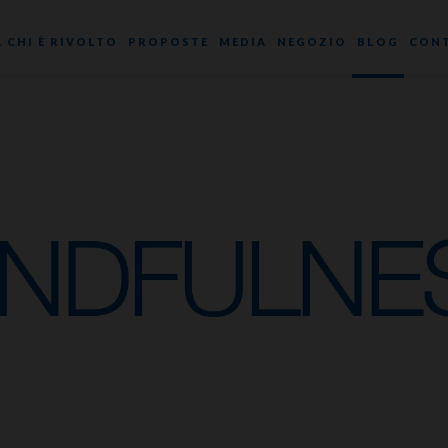
A CHI È RIVOLTO
PROPOSTE
MEDIA
NEGOZIO
BLOG
CONT