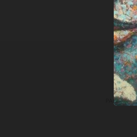
PARTECIPA