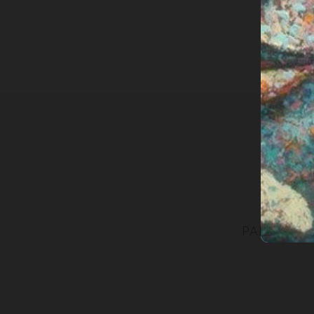
PARTECIPA