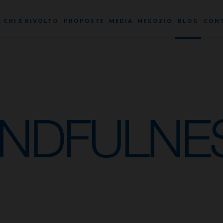
A CHI È RIVOLTO
PROPOSTE
MEDIA
NEGOZIO
BLOG
CONT