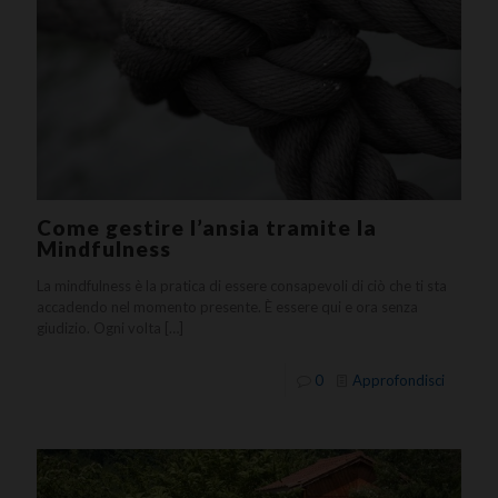
Come gestire l’ansia tramite la
Mindfulness
La mindfulness è la pratica di essere consapevoli di ciò che ti sta
accadendo nel momento presente. È essere qui e ora senza
giudizio. Ogni volta
[…]
0
Approfondisci