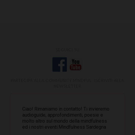
SEGUICI SU
PARTECIPA ALLA COMMUNITY MINDFUL, ISCRIVITI ALLA
NEWSLETTER