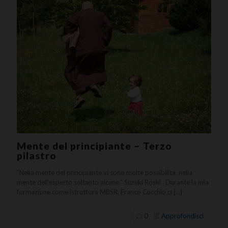
Mente del principiante – Terzo
pilastro
“Nella mente del principiante vi sono molte possibilità, nella
mente dell’esperto soltanto alcune.” Suzuki Roshi Durante la mia
formazione come istruttore MBSR, Franco Cucchio ci
[…]
0
Approfondisci