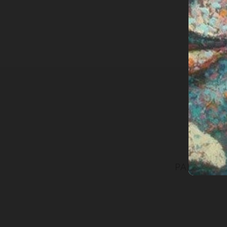
PARTECIPA