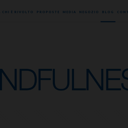
A CHI È RIVOLTO
PROPOSTE
MEDIA
NEGOZIO
BLOG
CONT