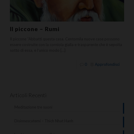
Il piccone – Rumi
Il piccone “Abbatti questa casa. Centomila nuove case possono
essere costruite con la corniola gialla e trasparente che è sepolta
sotto di essa, e l’unico modo
[…]
0
Approfondisci
Articoli Recenti
Meditazione tre suoni
Disinnescatemi – Thich Nhat Hanh